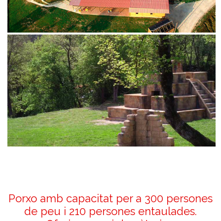
Porxo amb capacitat per a 300 persones
de peu i 210 persones entaulades.