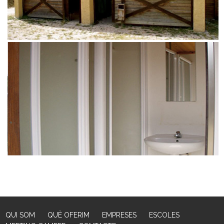
QUI SOM
QUÈ OFERIM
EMPRESES
ESCOLES