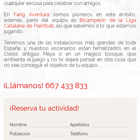
cualquier excusa para celebrar con amigos.
En
Fang Aventura
somos pioneros en este ámbito,
además, parte del equipo es
Bicampeón de la Liga
Catalana de Paintball
, así que sabemos a lo que estamos
jugando.
Tenemos una de las instalaciones más grandes de toda
España, y nuestros escenarios están tematizados en el
Oeste, antiguo Maya o en un mágico bosque, que
ambienta el juego y no te dejará pensar en otra cosa que
no sea conseguir el objetivo de tu equipo.
¡Llámanos! 667 433 833
¡Reserva tu actividad!
Nombre
Apellidos
Población
Teléfono