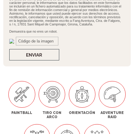
carácter personal, le informamos que los datos facilitados en este formulario
se incluirán en un fichero automatizado para su tratamiento informático con el
fin de remisión de información comercial y general por medios electrónicos.
Asimismo, le informamos que usted puede ejercer sus derechos de acceso,
rectificación, cancelación y oposición, de acuerdo con los términos previstos
en la legislación vigente, mediante escrito a Fang Aventura, Ctra. de Falgons,
s / n, 17831 Sant Miquel de Campmajor, Girona, Cataluña.
Demuestra que no eres un robot.
ENVIAR
PAINTBALL
TIRO CON
ORIENTACIÓN
ADVENTURE
ARCO
RAID