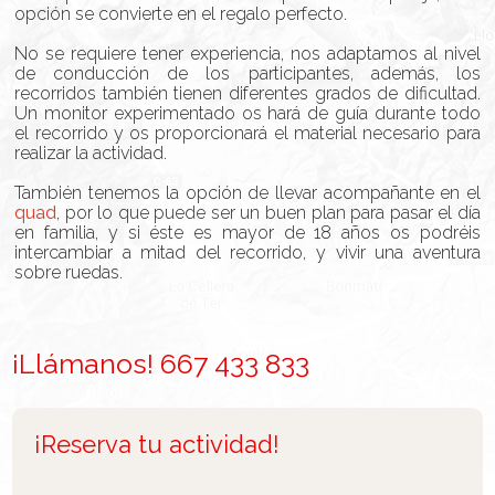
opción se convierte en el regalo perfecto.
No se requiere tener experiencia, nos adaptamos al nivel
de conducción de los participantes, además, los
recorridos también tienen diferentes grados de dificultad.
Un monitor experimentado os hará de guía durante todo
el recorrido y os proporcionará el material necesario para
realizar la actividad.
También tenemos la opción de llevar acompañante en el
quad
, por lo que puede ser un buen plan para pasar el día
en familia, y si éste es mayor de 18 años os podréis
intercambiar a mitad del recorrido, y vivir una aventura
sobre ruedas.
¡Llámanos! 667 433 833
¡Reserva tu actividad!